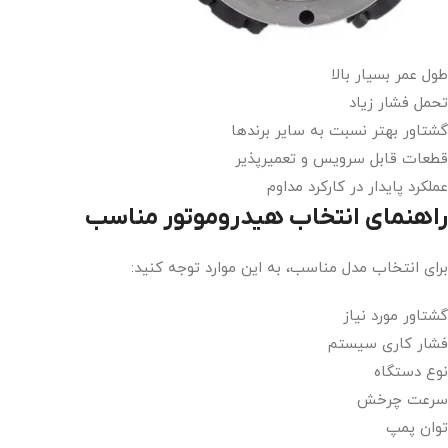
طول عمر بسیار بالا
تحمل فشار زیاد
گشتاور بهتر نسبت به سایر برندها
قطعات قابل سرویس و تعمیرپذیر
عملکرد پایدار در کارکرد مداوم
راهنمای انتخاب هیدروموتور مناسب
برای انتخاب مدل مناسب، به این موارد توجه کنید:
گشتاور مورد نیاز
فشار کاری سیستم
نوع دستگاه
سرعت چرخش
توان پمپ