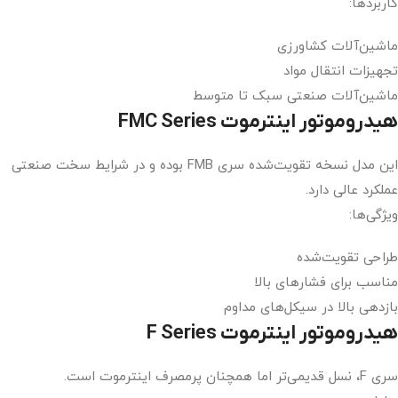
کاربردها:
ماشین‌آلات کشاورزی
تجهیزات انتقال مواد
ماشین‌آلات صنعتی سبک تا متوسط
هیدروموتور اینترموت FMC Series
این مدل نسخه تقویت‌شده سری FMB بوده و در شرایط سخت صنعتی
عملکرد عالی دارد.
ویژگی‌ها:
طراحی تقویت‌شده
مناسب برای فشارهای بالا
بازدهی بالا در سیکل‌های مداوم
هیدروموتور اینترموت F Series
سری F، نسل قدیمی‌تر اما همچنان پرمصرف اینترموت است.