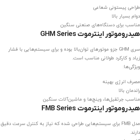
طراحی پیستونی شعاعی
دوام بسیار بالا
مناسب برای دستگاه‌های صنعتی سنگین
هیدروموتور اینترموت GHM Series
سری GHM جزو موتورهای توان‌بالا بوده و برای سیستم‌هایی با فشار
زیاد و کارکرد طولانی مناسب است.
ویژگی‌ها:
مصرف انرژی بهینه
راندمان بالا
مناسب جرثقیل‌ها، وینچ‌ها و ماشین‌آلات سنگین
هیدروموتور اینترموت FMB Series
مدل FMB برای سیستم‌هایی طراحی شده که نیاز به کنترل سرعت دقیق
دارند.