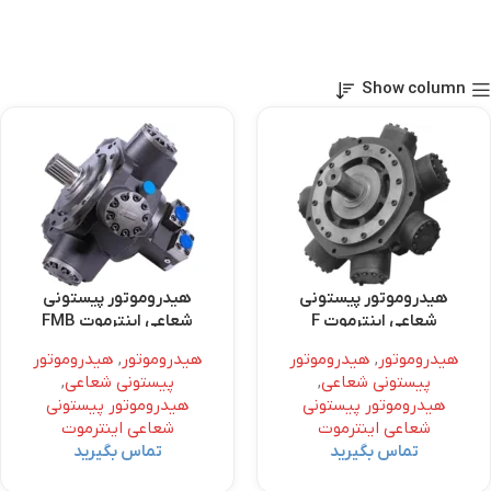
Show column
هیدروموتور پیستونی
هیدروموتور پیستونی
شعاعی اینترموت F
شعاعی اینترموت FMB
هیدروموتور
,
هیدروموتور
هیدروموتور
,
هیدروموتور
پیستونی شعاعی
,
پیستونی شعاعی
,
هیدروموتور پیستونی
هیدروموتور پیستونی
شعاعی اینترموت
شعاعی اینترموت
تماس بگیرید
تماس بگیرید