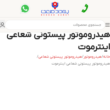
هیدروموتور پیستونی شعاعی
اینترموت
خانه
هیدروموتور
هیدروموتور پیستونی شعاعی
هیدروموتور پیستونی شعاعی اینترموت