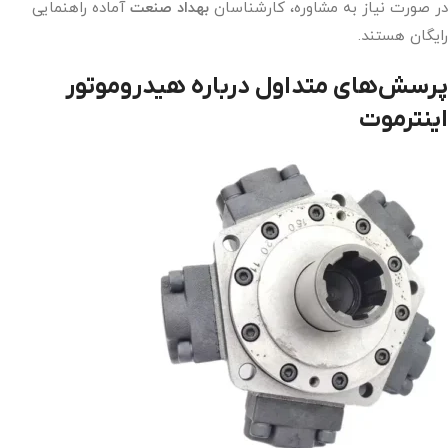
در صورت نیاز به مشاوره، کارشناسان
بهداد صنعت
آماده راهنمایی
رایگان هستند.
پرسش‌های متداول درباره هیدروموتور
اینترموت