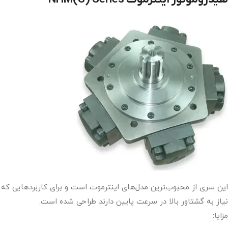
این سری از محبوب‌ترین مدل‌های اینترموت است و برای کاربردهایی که
نیاز به گشتاور بالا در سرعت پایین دارند طراحی شده است.
مزایا: