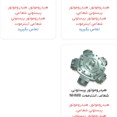
هیدروموتور
,
هیدروموتور
هیدروموتور
,
هیدروموتور
پیستونی شعاعی
,
پیستونی شعاعی
,
هیدروموتور پیستونی
هیدروموتور پیستونی
شعاعی اینترموت
شعاعی اینترموت
تماس بگیرید
تماس بگیرید
هیدروموتور پیستونی
شعاعی اینترموت NHM8
هیدروموتور
,
هیدروموتور
پیستونی شعاعی
,
هیدروموتور پیستونی