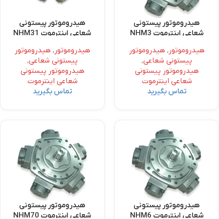
هیدروموتور پیستونی
هیدروموتور پیستونی
شعاعی اینترموت NHM3
شعاعی اینترموت NHM31
هیدروموتور
,
هیدروموتور
هیدروموتور
,
هیدروموتور
پیستونی شعاعی
,
پیستونی شعاعی
,
هیدروموتور پیستونی
هیدروموتور پیستونی
شعاعی اینترموت
شعاعی اینترموت
تماس بگیرید
تماس بگیرید
هیدروموتور پیستونی
هیدروموتور پیستونی
شعاعی اینترموت NHM6
شعاعی اینترموت NHM70