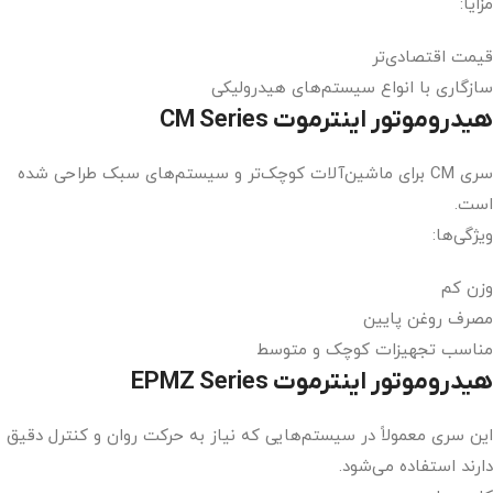
مزایا:
قیمت اقتصادی‌تر
سازگاری با انواع سیستم‌های هیدرولیکی
هیدروموتور اینترموت CM Series
سری CM برای ماشین‌آلات کوچک‌تر و سیستم‌های سبک طراحی شده
است.
ویژگی‌ها:
وزن کم
مصرف روغن پایین
مناسب تجهیزات کوچک و متوسط
هیدروموتور اینترموت EPMZ Series
این سری معمولاً در سیستم‌هایی که نیاز به حرکت روان و کنترل دقیق
دارند استفاده می‌شود.