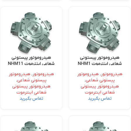
هیدروموتور پیستونی
هیدروموتور پیستونی
شعاعی اینترموت NHM1
شعاعی اینترموت NHM11
هیدروموتور
,
هیدروموتور
هیدروموتور
,
هیدروموتور
پیستونی شعاعی
,
پیستونی شعاعی
,
هیدروموتور پیستونی
هیدروموتور پیستونی
شعاعی اینترموت
شعاعی اینترموت
تماس بگیرید
تماس بگیرید