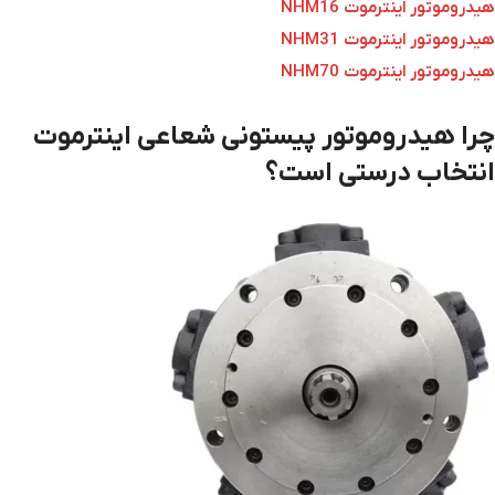
هیدروموتور اینترموت NHM16
هیدروموتور اینترموت NHM31
هیدروموتور اینترموت NHM70
چرا هیدروموتور پیستونی شعاعی اینترموت
انتخاب درستی است؟