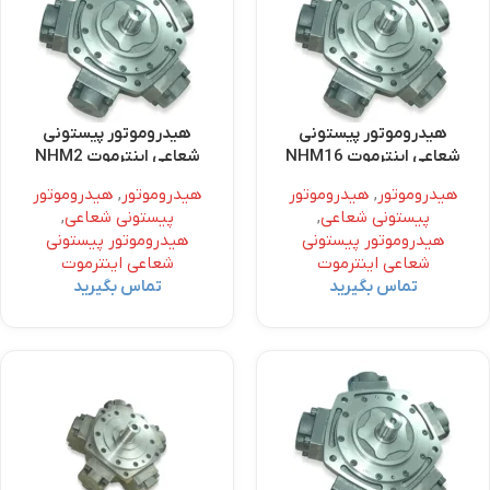
هیدروموتور پیستونی
هیدروموتور پیستونی
شعاعی اینترموت NHM16
شعاعی اینترموت NHM2
هیدروموتور
,
هیدروموتور
هیدروموتور
,
هیدروموتور
پیستونی شعاعی
,
پیستونی شعاعی
,
هیدروموتور پیستونی
هیدروموتور پیستونی
شعاعی اینترموت
شعاعی اینترموت
تماس بگیرید
تماس بگیرید