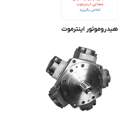
شعاعی اینترموت
تماس بگیرید
هیدروموتور اینترموت