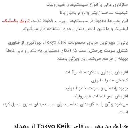
سازگاری عالی با انواع سیستم‌های هیدرولیک
کیفیت ساخت ژاپنی و دوام بسیار بالا
این پمپ‌ها معمولاً در سیستم‌های پرس، خطوط تولید،
تزریق پلاستیک
،
لیفتراک و ماشین‌آلات راه‌سازی مورد استفاده قرار می‌گیرند.
یکی از مهم‌ترین مزایای محصولات Tokyo Keiki، بهره‌گیری از
فناوری
کنترل سرعت چرخش
است که امکان دستیابی به فشار و دبی کاملاً
بهینه را فراهم می‌کند. این ویژگی باعث:
افزایش پایداری عملکرد ماشین‌آلات
کاهش مصرف انرژی
بهبود راندمان و سرعت خطوط تولید
افزایش عمر قطعات هیدرولیک
می‌شود و آن را به گزینه‌ای مناسب برای سیستم‌های مدرن تبدیل کرده
است.
چرا خرید پمپ پره‌ای
Tokyo Keiki
از بهداد