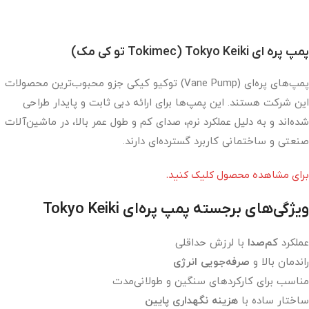
پمپ پره ای Tokyo Keiki (Tokimec تو کی مک)
پمپ‌های پره‌ای (Vane Pump) توکیو کیکی جزو محبوب‌ترین محصولات
این شرکت هستند. این پمپ‌ها برای ارائه دبی ثابت و پایدار طراحی
شده‌اند و به دلیل عملکرد نرم، صدای کم و طول عمر بالا، در ماشین‌آلات
صنعتی و ساختمانی کاربرد گسترده‌ای دارند.
برای مشاهده محصول کلیک کنید.
ویژگی‌های برجسته پمپ پره‌ای
Tokyo Keiki
عملکرد
کم‌صدا
با لرزش حداقلی
راندمان بالا و
صرفه‌جویی انرژی
مناسب برای کارکردهای سنگین و طولانی‌مدت
ساختار ساده با
هزینه نگهداری پایین