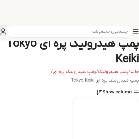
پمپ هیدرولیک پره ای Tokyo
Keiki
خانه
پمپ هیدرولیک
پمپ هیدرولیک پره ای
پمپ هیدرولیک پره ای Tokyo Keiki
Show column