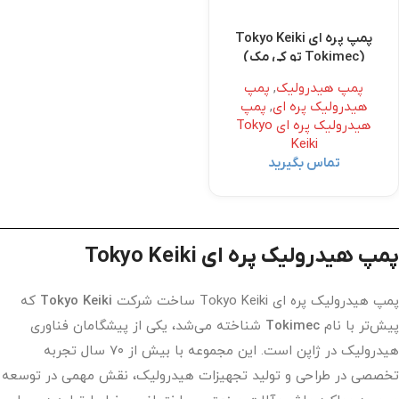
پمپ پره ای Tokyo Keiki
(Tokimec تو کی مک)
پمپ هیدرولیک
,
پمپ
هیدرولیک پره ای
,
پمپ
هیدرولیک پره ای Tokyo
Keiki
تماس بگیرید
پمپ هیدرولیک پره ای Tokyo Keiki
پمپ هیدرولیک پره ای Tokyo Keiki ساخت شرکت
Tokyo Keiki
که
پیش‌تر با نام
Tokimec
شناخته می‌شد، یکی از پیشگامان فناوری
هیدرولیک در ژاپن است. این مجموعه با بیش از ۷۰ سال تجربه
تخصصی در طراحی و تولید تجهیزات هیدرولیک، نقش مهمی در توسعه