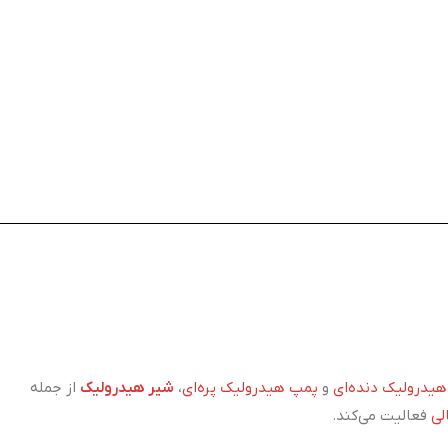
یدرولیک دنده‌ای
و
پمپ هیدرولیک پره‌ای
،
شیر هیدرولیک
از جمله
لی
فعالیت می‌کند.