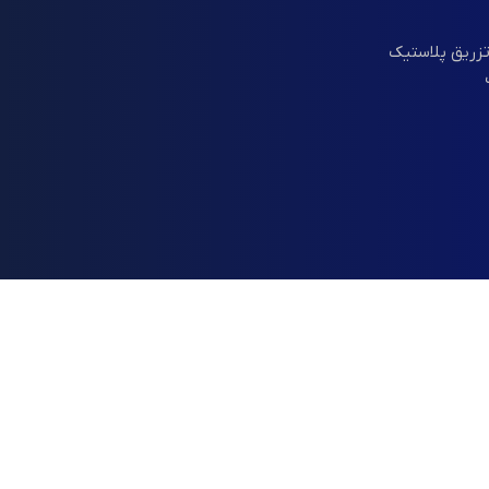
تزریق پلاستیک