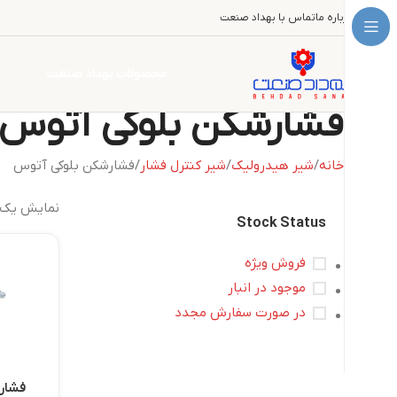
درباره ما
تماس با بهداد صنعت
محصولات بهداد صنعت
فشارشکن بلوکی آتوس
خانه
شیر هیدرولیک
شیر کنترل فشار
فشارشکن بلوکی آتوس
نمایش یک 
Stock Status
فروش ویژه
موجود در انبار
در صورت سفارش مجدد
فشار