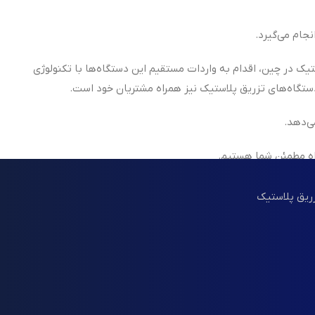
جام می‌گیرد.
تیک در چین، اقدام به واردات مستقیم این دستگاه‌ها با تکنولوژی
ی‌دهد.
اه مطمئن شما هستیم.
زریق پلاستیک