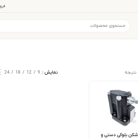
فرو
نتیجه
نمایش
9
12
18
24
شکن بلوکی دستی و