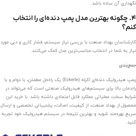
نگهداری آن ساده باشد.
۴. چگونه بهترین مدل پمپ دنده‌ای را انتخاب
کنم؟
کارشناسان بهداد صنعت با بررسی نیاز سیستم، فشار کاری و دبی مورد
نیاز به شما در انتخاب مناسب‌ترین مدل کمک می‌کنند.
جمع‌بندی
پمپ هیدرولیک دنده‌ای اکرله (Eckerle) یک راه‌حل مطمئن، با دوام و با
راندمان بالا برای سیستم‌های هیدرولیک صنعتی است که می‌تواند در
شرایط سخت عملیاتی عملکرد قابل اعتمادی داشته باشد. با خرید این
محصول از بهداد صنعت، از کیفیت، اصالت، پشتیبانی تخصصی و ارسال
سریع بهره‌مند شوید و بهترین نتیجه در سیستم هیدرولیک خود تجربه
کنید.