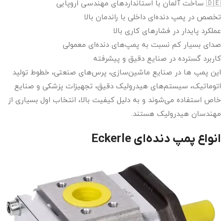
🇩🇪 ساخت آلمان با استانداردهای مهندسی اروپایی
تخصص در پمپ دنده‌ای داخلی با راندمان بالا
عملکرد پایدار در فشارهای کاری بالا
صدای بسیار کم نسبت به پمپ‌های دنده‌ای معمولی
کاربرد گسترده در صنایع دقیق و پیشرفته
این پمپ ها در صنایع ماشین‌سازی، پرس‌های صنعتی، خطوط تولید
اتوماتیک، سیستم‌های هیدرولیک دقیق، تجهیزات پزشکی و صنایع
خاص استفاده می‌شوند و به دلیل کیفیت بالا، انتخاب اول بسیاری از
مهندسان هیدرولیک هستند.
انواع پمپ دنده‌ای Eckerle