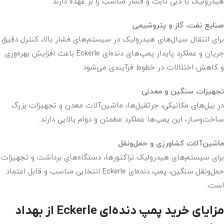
هیدرولیک با دبی ثابت و فشار مناسب را بر عهده دارند.
صنایع نفت، گاز و پتروشیمی
برای انتقال سیال‌های هیدرولیک در سیستم‌های فشار بالا، کنترل دقیق
جریان و عملکرد پایدار پمپ‌های دنده‌ای Eckerle باعث افزایش بهره‌وری
و کاهش اختلالات در خطوط فرآیندی می‌شود.
تجهیزات سنگین و معدنی
در بیل‌های مکانیکی، جرثقیل‌ها، ماشین‌آلات معدن و تجهیزات بزرگ
ساخت‌وساز، این پمپ‌ها عملکرد مطمئن و دوام بالایی دارند.
ماشین‌آلات کشاورزی و حمل‌ونقل
برای سیستم‌های هیدرولیک تراکتورها، دستگاه‌های برداشت و تجهیزات
حمل‌ونقل سنگین، پمپ دنده‌ای Eckerle انتخابی مناسب و قابل اعتماد
است.
مزایای خرید پمپ دنده‌ای Eckerle از بهداد