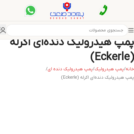
پمپ هیدرولیک دنده‌ای اکرله
(Eckerle)
خانه
پمپ هیدرولیک
پمپ هیدرولیک دنده ای
پمپ هیدرولیک دنده‌ای اکرله (Eckerle)