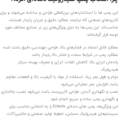
این پمپ ها با استانداردهای بین‌المللی طراحی و ساخته می‌شوند و برای
کاربردهای صنعتی که نیازمند عملکرد دقیق و جریان پایدار هستند،
مناسب‌اند. این پمپ‌ها به دلیل ویژگی‌های زیر در صنایع مختلف مورد
توجه قرار گرفته‌اند:
عملکرد قابل اعتماد در فشارهای بالا: طراحی مهندسی دقیق باعث شده
عملکرد پمپ در شرایط سخت و فشار بالا پایدار باشد.
راندمان انرژی بالا: کاهش تلفات انرژی و مصرف بهینه سیال
هیدرولیک.
دوام و طول عمر زیاد: استفاده از مواد با کیفیت بالا و قطعات مقاوم
باعث افزایش عمر عملیاتی می‌شود.
نصب و نگهداری آسان: طراحی کاربرپسند باعث می‌شود نصب، راه‌اندازی
و نگهداری پمپ ساده و سریع انجام شود.
این ویژگی‌ها، پمپ های دنده‌ای Eckerle را به انتخابی مناسب برای
سیستم‌های هیدرولیک حساس، خطوط تولید صنعتی و ماشین‌آلات