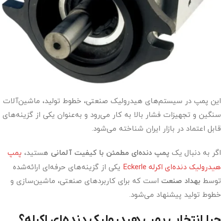
این پمپ در سیستم‌های هیدرولیک صنعتی، خطوط تولید، ماشین‌آلات
سنگین و تجهیزات فشار بالا به کار می‌رود و به‌عنوان یکی از گزینه‌های
قابل اعتماد در بازار ایران شناخته می‌شود.
اگر به دنبال یک
پمپ دنده‌ای مطمئن با کیفیت آلمانی
هستید،
پمپ
هیدرولیک دنده‌ای اکرله Eckerle
یکی از گزینه‌های حرفه‌ای ارائه‌شده
توسط
بهداد صنعت
است که برای کاربردهای صنعتی، ماشین‌سازی و
خطوط تولید پیشنهاد می‌شود.
چرا انتخاب پمپ هیدرولیک دنده‌ای اکرله؟