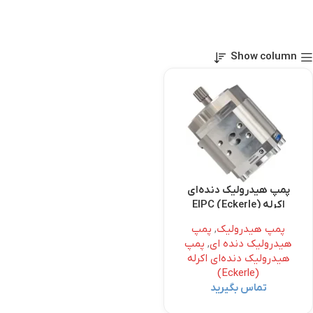
Show column
پمپ هیدرولیک دنده‌ای
اکرله (Eckerle) EIPC
پمپ هیدرولیک
,
پمپ
هیدرولیک دنده ای
,
پمپ
هیدرولیک دنده‌ای اکرله
(Eckerle)
تماس بگیرید