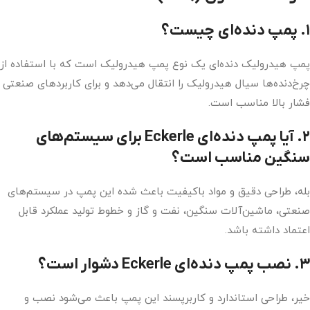
۱. پمپ دنده‌ای چیست؟
پمپ هیدرولیک دنده‌ای یک نوع پمپ هیدرولیک است که با استفاده از
چرخ‌دنده‌ها سیال هیدرولیک را انتقال می‌دهد و برای کاربردهای صنعتی
فشار بالا مناسب است.
۲. آیا پمپ دنده‌ای Eckerle برای سیستم‌های
سنگین مناسب است؟
بله، طراحی دقیق و مواد باکیفیت باعث شده این پمپ در سیستم‌های
صنعتی، ماشین‌آلات سنگین، نفت و گاز و خطوط تولید عملکرد قابل
اعتماد داشته باشد.
۳. نصب پمپ دنده‌ای Eckerle دشوار است؟
خیر، طراحی استاندارد و کاربرپسند این پمپ باعث می‌شود نصب و