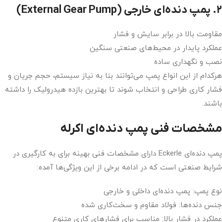
۲. پمپ دنده‌ای خارجی (External Gear Pump)
مقاومت بالا در برابر سایش و فشار
عملکرد پایدار در محیط‌های صنعتی سنگین
نصب و نگهداری ساده
هرکدام از این انواع پمپ می‌توانند بنا به نیاز سیستم، حجم جریان و
فشار کاری طراحی و انتخاب شوند تا بهترین بازده هیدرولیک را داشته
باشند.
مشخصات فنی پمپ دنده‌ای اکرله
پمپ دنده‌ای Eckerle دارای مشخصات فنی بهینه برای به کارگیری در
شرایط صنعتی است که در ادامه برخی از این ویژگی‌ها آمده:
نوع پمپ: پمپ دنده‌ای داخلی و خارجی
جنس دنده‌ها: فولاد مقاوم و سخت‌کاری شده
عملکرد در فشار بالا: مناسب برای فشارهای کاری متنوع