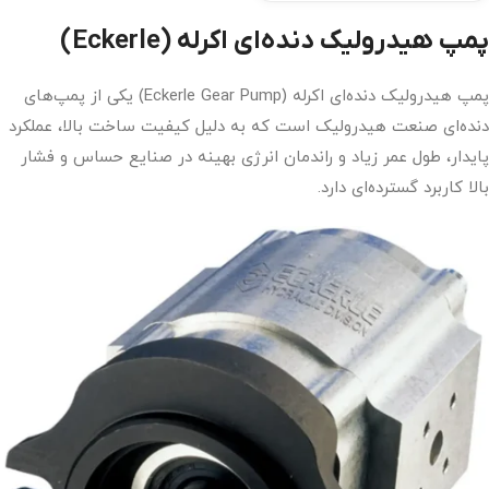
پمپ هیدرولیک دنده‌ای اکرله (Eckerle)
پمپ هیدرولیک دنده‌ای اکرله (Eckerle Gear Pump) یکی از پمپ‌های
دنده‌ای صنعت هیدرولیک است که به دلیل کیفیت ساخت بالا، عملکرد
پایدار، طول عمر زیاد و راندمان انرژی بهینه در صنایع حساس و فشار
بالا کاربرد گسترده‌ای دارد.