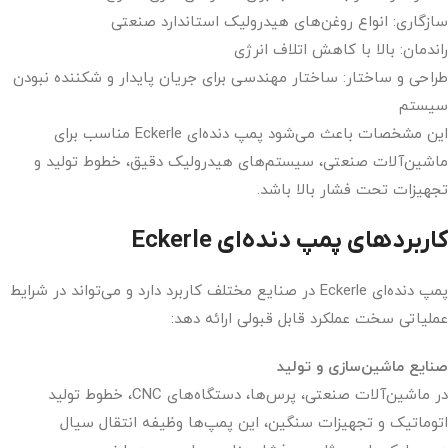
سازگاری: انواع روغن‌های هیدرولیک استاندارد صنعتی
راندمان: بالا با کاهش اتلاف انرژی
طراحی و ساختار: ساختار مهندسی برای جریان پایدار و شکننده نبودن
سیستم
این مشخصات باعث می‌شود پمپ دنده‌ای Eckerle مناسب برای
ماشین‌آلات صنعتی، سیستم‌های هیدرولیک دقیق، خطوط تولید و
تجهیزات تحت فشار بالا باشد.
کاربردهای پمپ دنده‌ای Eckerle
پمپ دنده‌ای Eckerle در صنایع مختلف کاربرد دارد و می‌تواند در شرایط
عملیاتی سخت عملکرد قابل قبولی ارائه دهد:
صنایع ماشین‌سازی و تولید
در ماشین‌آلات صنعتی، پرس‌ها، دستگاه‌های CNC، خطوط تولید
اتوماتیک و تجهیزات سنگین، این پمپ‌ها وظیفه انتقال سیال