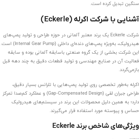
سنگین تبدیل کرده است.
آشنایی با شرکت اکرله (Eckerle)
شرکت Eckerle یک برند معتبر آلمانی در حوزه طراحی و تولید پمپ‌های
هیدرولیک، به‌ویژه پمپ‌های دنده‌ای داخلی (Internal Gear Pump) است.
این شرکت بخشی از یک گروه صنعتی باسابقه آلمانی بوده و سابقه
فعالیت آن در صنایع مهندسی و تولید قطعات دقیق به چند دهه قبل
بازمی‌گردد.
اکرله به‌طور تخصصی روی تولید پمپ‌هایی با تلرانس بسیار دقیق،
طراحی جبران لقی (Gap-Compensated Design) و عملکرد کم‌صدا تمرکز
دارد؛ به همین دلیل محصولات این برند در سیستم‌های هیدرولیک
حساس و پیوسته مورد استفاده قرار می‌گیرند.
ویژگی‌های شاخص برند Eckerle