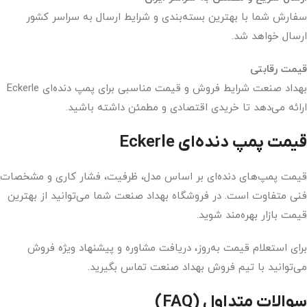
سفارش شما با بهترین بسته‌بندی و شرایط ارسال به سراسر کشور
ارسال خواهد شد.
قیمت رقابتی
بهداد صنعت شرایط فروش و قیمت مناسبی برای پمپ دنده‌ای Eckerle
ارائه می‌دهد تا خریدی اقتصادی و مطمئن داشته باشید.
قیمت پمپ دنده‌ای Eckerle
قیمت پمپ‌های دنده‌ای بر اساس مدل، ظرفیت، فشار کاری و مشخصات
فنی متفاوت است. در فروشگاه بهداد صنعت شما می‌توانید از بهترین
قیمت بازار بهره‌مند شوید.
برای استعلام قیمت به‌روز، دریافت مشاوره و پیشنهاد ویژه فروش
می‌توانید با تیم فروش بهداد صنعت تماس بگیرید.
سوالات متداول (FAQ)