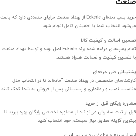
صنعت
خرید پمپ دنده‌ای Eckerle از بهداد صنعت مزایای متعددی دارد که باعث
می‌شود انتخاب شما با اطمینان کامل انجام شود:
تضمین اصالت و کیفیت کالا
تمام پمپ‌های عرضه شده برند Eckerle اصل بوده و توسط بهداد صنعت
با تضمین کیفیت و ضمانت همراه هستند.
پشتیبانی فنی حرفه‌ای
کارشناسان متخصص در بهداد صنعت آماده‌اند تا در انتخاب مدل
مناسب، نصب و راه‌اندازی و پشتیبانی پس از فروش به شما کمک کنند.
مشاوره رایگان قبل از خرید
قبل از ثبت سفارش می‌توانید از مشاوره تخصصی رایگان بهره ببرید تا
بهترین گزینه مطابق نیاز سیستم خود انتخاب کنید.
ارسال سریع و مطمئن به سراسر ایران