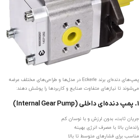
پمپ‌های دنده‌ای برند Eckerle در مدل‌ها و طراحی‌های مختلف عرضه
می‌شوند تا نیازهای متفاوت صنایع و کاربردها را پوشش دهند:
۱. پمپ دنده‌ای داخلی (Internal Gear Pump)
جریان ثابت، بدون لرزش و با نوسان کم
راندمان بالا با مصرف انرژی بهینه
مناسب برای فشارهای متوسط تا بالا