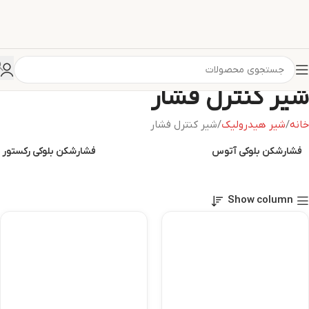
شیر کنترل فشار
خانه
شیر هیدرولیک
شیر کنترل فشار
فشارشکن بلوکی آتوس
فشارشکن بلوکی رکستور
Show column