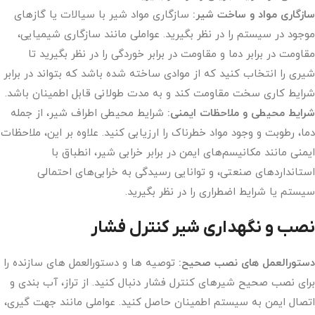
سازگاری مواد و ساخت شیر:
سازگاری مواد شیر با سیالات یا گازهای
موجود در سیستم را در نظر بگیرید. عواملی مانند سازگاری شیمیایی،
مقاومت در برابر دما و مقاومت در برابر خوردگی را در نظر بگیرید تا
شیری را انتخاب کنید که از موادی ساخته شده باشد که بتواند در برابر
شرایط کاری سخت مقاومت کند و به مدت طولانی قابل اطمینان باشد.
شرایط محیطی و ملاحظات ایمنی:
شرایط محیطی اطراف شیر، از جمله
دما، رطوبت و وجود مواد خطرناک را ارزیابی کنید. علاوه بر این، ملاحظات
ایمنی مانند مکانیسم‌های ایمن در برابر خرابی شیر، انطباق با
استانداردهای صنعتی، و توانایی رسیدگی به خرابی‌های احتمالی
سیستم یا شرایط اضطراری را در نظر بگیرید.
نصب و نگهداری شیر کنترل فشار
دستورالعمل های نصب صحیح:
توصیه ها و دستورالعمل های سازنده را
برای نصب صحیح شیرهای کنترل فشار دنبال کنید. از تراز، آب بندی و
اتصال ایمن به سیستم اطمینان حاصل کنید. عواملی مانند جهت گیری،