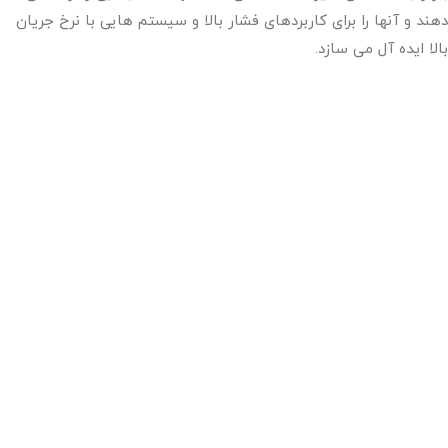
دهند و آنها را برای کاربردهای فشار بالا و سیستم هایی با نرخ جریان
بالا ایده آل می سازد.