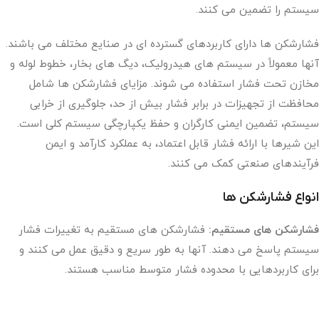
سیستم را تضمین می کنند.
فشارشکن ها دارای کاربردهای گسترده ای در صنایع مختلف می باشند.
آنها معمولاً در سیستم های هیدرولیک، دیگ های بخار، خطوط لوله و
مخازن تحت فشار استفاده می شوند. مزایای فشارشکن ها شامل
محافظت از تجهیزات در برابر فشار بیش از حد، جلوگیری از خرابی
سیستم، تضمین ایمنی کارگران و حفظ یکپارچگی سیستم کلی است.
این شیرها با ارائه فشار قابل اعتماد، به عملکرد کارآمد و ایمن
فرآیندهای صنعتی کمک می کنند.
انواع فشارشکن ها
فشارشکن های مستقیم:
فشارشکن های مستقیم به تغییرات فشار
سیستم پاسخ می دهند. آنها به طور سریع و دقیق عمل می کنند و
برای کاربردهایی با محدوده فشار متوسط ​​مناسب هستند.