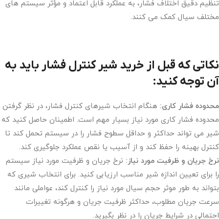
تنظیم دقیق اختلاف فشار، به عملکرد قابل اعتماد و مؤثر سیستم های
مختلف سیال کمک می کنند.
نکاتی که قبل از خرید شیر کنترل فشار باید به
آن توجه کنید:
محدوده فشار کاری:
هنگام انتخاب شیرهای کنترل فشار، در نظر گرفتن
محدوده فشار کاری مورد نیاز بسیار مهم است. اطمینان حاصل کنید که
شیر می تواند حداکثر و حداقل سطوح فشار را در سیستم تحمل کند تا
کنترل بهینه را حفظ کند و از آسیب یا نقص عملکرد جلوگیری کند.
نرخ جریان و ظرفیت مورد نیاز:
نرخ جریان و ظرفیت مورد نیاز سیستم
را برای تعیین اندازه شیر مناسب ارزیابی کنید. برای انتخاب شیری که
بتواند به طور موثر حجم سیال مورد نیاز را کنترل کند، عواملی مانند
سرعت جریان مطلوب، حداکثر ظرفیت جریان و هرگونه تغییرات
احتمالی در شرایط جریان را در نظر بگیرید.