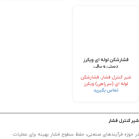
فشارشکن لوله ای ویکرز
دستی و برقی
شیر کنترل فشار
,
فشارشکن
لوله ای (سرراهی) ویکرز
تماس بگیرید
شیر کنترل فشار
در حوزه فرآیندهای صنعتی، حفظ سطوح فشار بهینه برای عملیات