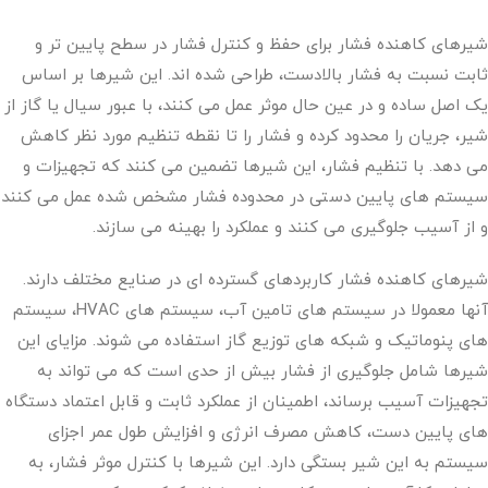
شیرهای کاهنده فشار برای حفظ و کنترل فشار در سطح پایین تر و
ثابت نسبت به فشار بالادست، طراحی شده اند. این شیرها بر اساس
یک اصل ساده و در عین حال موثر عمل می کنند، با عبور سیال یا گاز از
شیر، جریان را محدود کرده و فشار را تا نقطه تنظیم مورد نظر کاهش
می دهد. با تنظیم فشار، این شیرها تضمین می کنند که تجهیزات و
سیستم های پایین دستی در محدوده فشار مشخص شده عمل می کنند
و از آسیب جلوگیری می کنند و عملکرد را بهینه می سازند.
شیرهای کاهنده فشار کاربردهای گسترده ای در صنایع مختلف دارند.
آنها معمولا در سیستم های تامین آب، سیستم های HVAC، سیستم
های پنوماتیک و شبکه های توزیع گاز استفاده می شوند. مزایای این
شیرها شامل جلوگیری از فشار بیش از حدی است که می تواند به
تجهیزات آسیب برساند، اطمینان از عملکرد ثابت و قابل اعتماد دستگاه
های پایین دست، کاهش مصرف انرژی و افزایش طول عمر اجزای
سیستم به این شیر بستگی دارد. این شیرها با کنترل موثر فشار، به