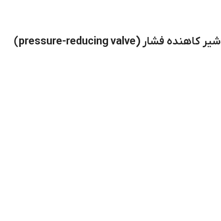
شیر کاهنده فشار
(pressure-reducing valve
)