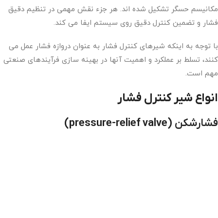
مکانیسم حسگر تشکیل شده اند. هر جزء نقش مهمی در تنظیم دقیق
فشار و تضمین کنترل دقیق روی سیستم ایفا می کند.
با توجه به اینکه شیرهای کنترل فشار به عنوان دروازه فشار عمل می
کنند، تسلط بر عملکرد و اهمیت آنها در بهینه سازی فرآیندهای صنعتی
مهم است.
انواع شیر کنترل فشار
فشارشکن
(pressure-relief valve)