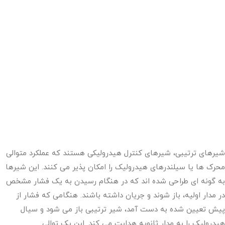
شیرهای ترتیبی، شیرهای کنترل هیدرولیکی هستند که عملکرد متوالی
محرک ها یا سیلندرهای هیدرولیک را امکان پذیر می کنند. این شیرها
به گونه ای طراحی شده اند که در هنگام رسیدن به یک فشار مشخص
در مدار اولیه، باز شوند و جریان داشته باشند. هنگامی که فشار از
پیش تعیین شده به دست آمد، شیر ترتیبی باز می شود و سیال
هیدرولیک را به مدار ثانویه هدایت می کند. این یک توالی