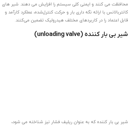
محافظت می کنند و ایمنی کلی سیستم را افزایش می دهند. شیر های
کانتربالانس با ارائه نگه ‌داری بار و حرکت کنترل‌شده، عملکرد کارآمد و
قابل اعتماد را در کاربردهای مختلف هیدرولیک تضمین می‌کنند.
شیر بی بار کننده
(unloading valve)
شیر بی بار کننده که به عنوان ریلیف فشار نیز شناخته می شود،