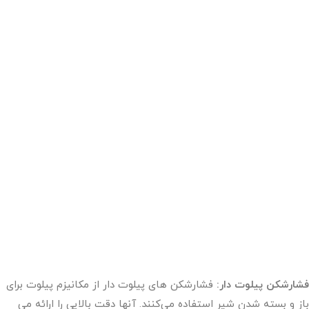
فشارشکن پیلوت دار:
فشارشکن های پیلوت دار از مکانیزم پیلوت برای
باز و بسته شدن شیر استفاده می‌کنند. آنها دقت بالایی را ارائه می