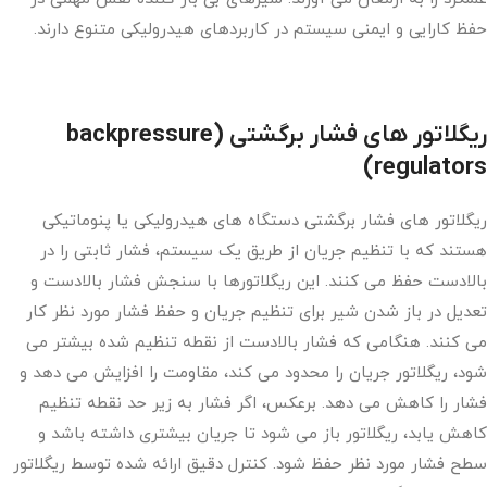
حفظ کارایی و ایمنی سیستم در کاربردهای هیدرولیکی متنوع دارند.
ریگلاتور های فشار برگشتی
(backpressure
regulators)
ریگلاتور های فشار برگشتی دستگاه های هیدرولیکی یا پنوماتیکی
هستند که با تنظیم جریان از طریق یک سیستم، فشار ثابتی را در
بالادست حفظ می کنند. این ریگلاتورها با سنجش فشار بالادست و
تعدیل در باز شدن شیر برای تنظیم جریان و حفظ فشار مورد نظر کار
می کنند. هنگامی که فشار بالادست از نقطه تنظیم شده بیشتر می
شود، ریگلاتور جریان را محدود می کند، مقاومت را افزایش می دهد و
فشار را کاهش می دهد. برعکس، اگر فشار به زیر حد نقطه تنظیم
کاهش یابد، ریگلاتور باز می شود تا جریان بیشتری داشته باشد و
سطح فشار مورد نظر حفظ شود. کنترل دقیق ارائه شده توسط ریگلاتور