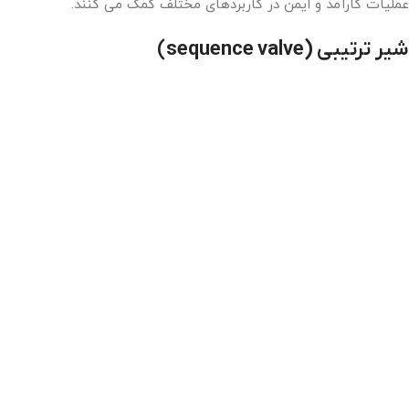
عملیات کارآمد و ایمن در کاربردهای مختلف کمک می کنند.
شیر ترتیبی
(sequence valve
)