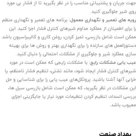
جهت جریان و پشتیبانی مناسب را در نظر بگیرید تا از فشار بی مورد
روی شیر جلوگیری کنید.
رویه های تعمیر و نگهداری معمول:
برنامه های تعمیر و نگهداری منظم
را برای اطمینان از عملکرد مداوم شیرهای کنترل فشار اجرا کنید. این
ممکن است شامل بازرسی، تمیز کردن، روغن کاری و کالیبراسیون باشد.
دستورالعمل های سازنده را برای نگهداری بهتر و روش ها برای بهینه
سازی عملکرد شیر و جلوگیری از مشکلات احتمالی را دنبال کنید.
عیب یابی مشکلات رایج:
با مشکلات رایجی که ممکن است در مورد
شیرهای کنترل فشار ایجاد شود، مانند نشتی، تنظیم فشار نامنظم، یا
خرابی آنها آشنا باشید. پروتکل‌های عیب ‌یابی را برای شناسایی و حل
این مشکلات در نظر بگیرید، که ممکن است شامل بازرسی سیل ها،
بررسی انسداد، تنظیم کردن تنظیمات مورد نیاز یا جایگزینی اجزای
معیوب باشد.
بهداد صنعت