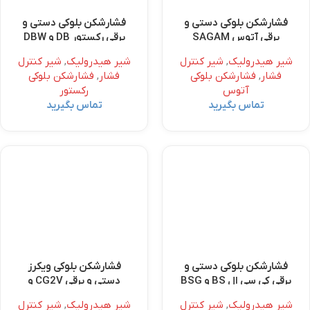
فشارشکن بلوکی دستی و
فشارشکن بلوکی دستی و
برقی آتوس SAGAM
برقی رکستور DB و DBW
شیر هیدرولیک
,
شیر کنترل
شیر هیدرولیک
,
شیر کنترل
فشار
,
فشارشکن بلوکی
فشار
,
فشارشکن بلوکی
آتوس
رکستور
تماس بگیرید
تماس بگیرید
فشارشکن بلوکی دستی و
فشارشکن بلوکی ویکرز
برقی کی سی ال BS و BSG
دستی و برقی CG2V و
CG5V
شیر هیدرولیک
,
شیر کنترل
شیر هیدرولیک
,
شیر کنترل