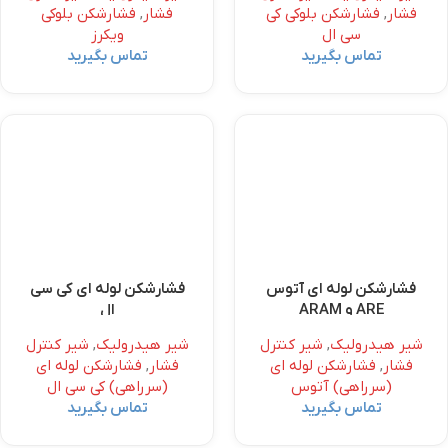
فشار
,
فشارشکن بلوکی کی
فشار
,
فشارشکن بلوکی
سی ال
ویکرز
تماس بگیرید
تماس بگیرید
فشارشکن لوله ای آتوس
فشارشکن لوله ای کی سی
ARE و ARAM
ال
شیر هیدرولیک
,
شیر کنترل
شیر هیدرولیک
,
شیر کنترل
فشار
,
فشارشکن لوله ای
فشار
,
فشارشکن لوله ای
(سرراهی) آتوس
(سرراهی) کی سی ال
تماس بگیرید
تماس بگیرید