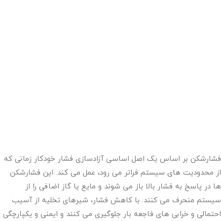
فشارشکن بر اساس یک اصل اساسی آزادسازی فشار خودکار زمانی که
از محدودیت های سیستم فراتر می رود، عمل می کند. این فشارشکن
ها در پاسخ به فشار بالا باز می شوند و مایع یا گاز اضافی را از
سیستم منحرف می کنند. با کاهش فشار، شیرهای تخلیه از آسیب
احتمالی و خرابی های فاجعه بار جلوگیری می کنند و ایمنی و یکپارچگی