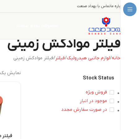
درباره ما
تماس با بهداد صنعت
محصولات بهداد صنعت
فیلتر موادکش زمینی
خانه
لوازم جانبی هیدرولیک
فیلتر
فیلتر موادکش زمینی
نمایش یک 
Stock Status
فروش ویژه
موجود در انبار
در صورت سفارش مجدد
فیلتر 