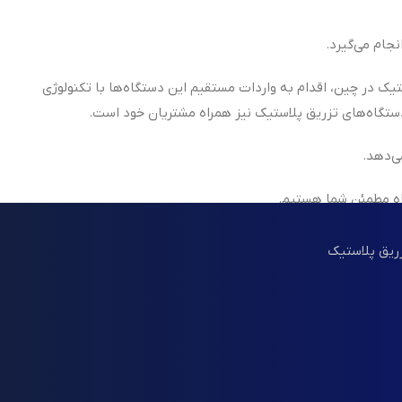
جام می‌گیرد.
تیک در چین، اقدام به واردات مستقیم این دستگاه‌ها با تکنولوژی
ی‌دهد.
اه مطمئن شما هستیم.
زریق پلاستیک