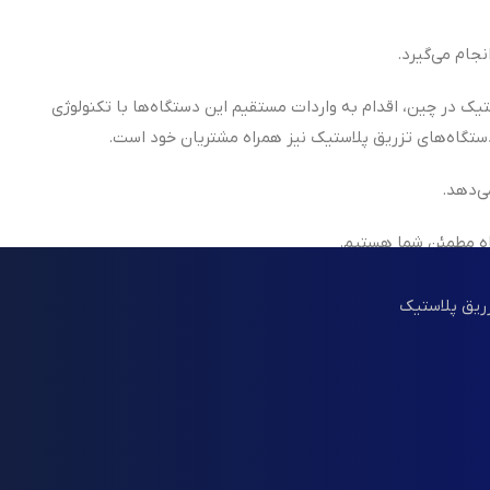
جام می‌گیرد.
تیک در چین، اقدام به واردات مستقیم این دستگاه‌ها با تکنولوژی
ی‌دهد.
اه مطمئن شما هستیم.
زریق پلاستیک