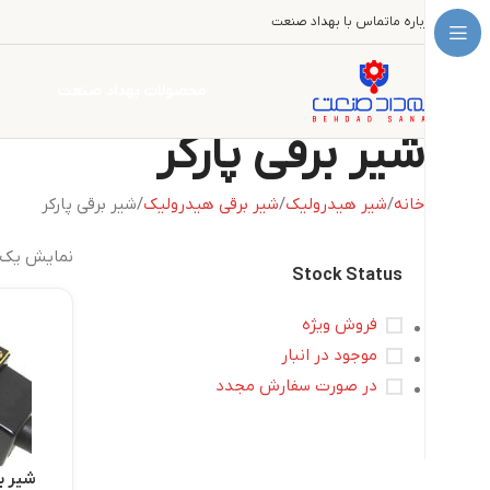
درباره ما
تماس با بهداد صنعت
محصولات بهداد صنعت
شیر برقی پارکر
خانه
شیر هیدرولیک
شیر برقی هیدرولیک
شیر برقی پارکر
نمایش یک 
Stock Status
فروش ویژه
موجود در انبار
در صورت سفارش مجدد
شیر ب