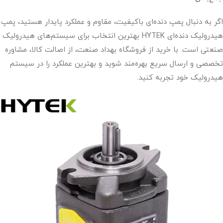
اگر به دنبال پمپ دنده‌ای باکیفیت، مقاوم و عملکرد پایدار هستید، پمپ
هیدرولیک دنده‌ای HYTEK بهترین انتخاب برای سیستم‌های هیدرولیک
صنعتی است. با خرید از فروشگاه بهداد صنعت، از اصالت کالا، مشاوره
تخصصی و ارسال سریع بهره‌مند شوید و بهترین عملکرد را در سیستم
هیدرولیک خود تجربه کنید.