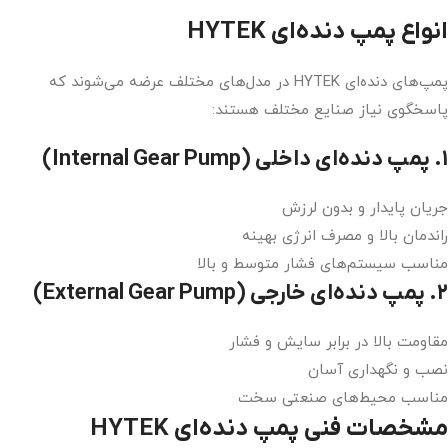
انواع پمپ دنده‌ای HYTEK
پمپ‌های دنده‌ای HYTEK در مدل‌های مختلف عرضه می‌شوند که
پاسخگوی نیاز صنایع مختلف هستند:
۱. پمپ دنده‌ای داخلی (Internal Gear Pump)
جریان پایدار و بدون لرزش
راندمان بالا و مصرف انرژی بهینه
مناسب سیستم‌های فشار متوسط و بالا
۲. پمپ دنده‌ای خارجی (External Gear Pump)
مقاومت بالا در برابر سایش و فشار
نصب و نگهداری آسان
مناسب محیط‌های صنعتی سخت
مشخصات فنی پمپ دنده‌ای HYTEK