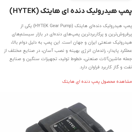
پمپ هیدرولیک دنده ای هایتک (HYTEK)
پمپ هیدرولیک دنده‌ای هایتک (HYTEK Gear Pump) یکی از
پرفروش‌ترین و پرکاربردترین پمپ‌های دنده‌ای در بازار سیستم‌های
هیدرولیک صنعتی ایران و جهان است. این پمپ به دلیل دوام بالا،
عملکرد پایدار، راندمان انرژی بهینه و نصب آسان، در صنایع مختلف از
جمله ماشین‌آلات صنعتی، خطوط تولید، تجهیزات سنگین و صنایع
نفت و گاز کاربرد فراوان دارد.
مشاهده محصول پمپ دنده ای هایتک