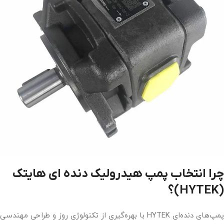
چرا انتخاب پمپ هیدرولیک دنده ای هایتک
(HYTEK)؟
پمپ‌های دنده‌ای HYTEK با بهره‌گیری از تکنولوژی روز و طراحی مهندسی