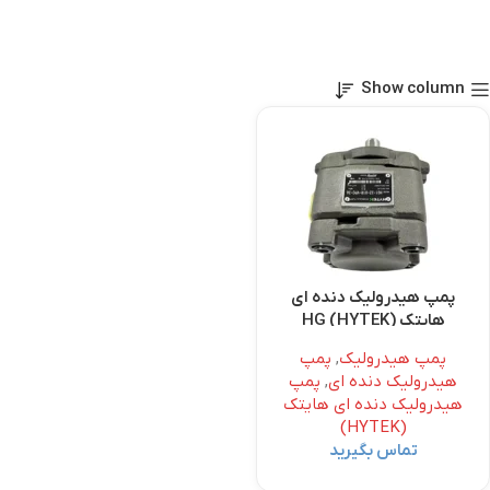
Show column
پمپ هیدرولیک دنده ای
هایتک (HYTEK) HG
پمپ هیدرولیک
,
پمپ
هیدرولیک دنده ای
,
پمپ
هیدرولیک دنده ای هایتک
(HYTEK)
تماس بگیرید