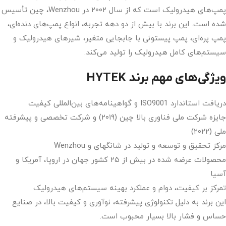
پمپ‌های هیدرولیک است که از سال ۲۰۰۲ در Wenzhou، چین تأسیس
شده است. این برند با بیش از دو دهه تجربه، انواع پمپ‌های دنده‌ای،
پمپ پره‌ای، پمپ پیستونی با جابجایی متغیر، شیرهای هیدرولیک و
سیستم‌های کامل هیدرولیک را تولید می‌کند.
ویژگی‌های مهم برند HYTEK
دریافت استاندارد ISO9001 و گواهینامه‌های بین‌المللی کیفیت
جایزه شرکت ملی فناوری بالا چین (۲۰۱۹) و شرکت تخصصی و پیشرفته
ملی (۲۰۲۲)
مرکز تحقیق و توسعه و تولید در شانگهای و Wenzhou
محصولات عرضه شده در بیش از ۲۵ کشور جهان در اروپا، آمریکا و
آسیا
تمرکز بر کیفیت، دوام و عملکرد بهینه سیستم‌های هیدرولیک
این برند به دلیل تکنولوژی پیشرفته، نوآوری و کیفیت بالا، در صنایع
حساس و فشار بالا بسیار محبوب است.