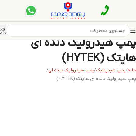
پمپ هیدرولیک دنده ای
هایتک (HYTEK)
خانه
پمپ هیدرولیک
پمپ هیدرولیک دنده ای
پمپ هیدرولیک دنده ای هایتک (HYTEK)