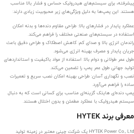
پیشرفته، برای سیستم‌های هیدرولیک حساس و فشار بالا مناسب
هستند. این پمپ‌ها به دلیل ویژگی‌های زیر محبوبیت زیادی دارند:
عملکرد پایدار در فشارهای بالا: طراحی مقاوم دنده‌ها و بدنه امکان
استفاده در سیستم‌های صنعتی مختلف را فراهم می‌کند.
راندمان انرژی بالا و صدای کم: کاهش اصطکاک و طراحی دقیق باعث
جریان پایدار و مصرف بهینه انرژی می‌شود.
طول عمر طولانی و دوام بالا: استفاده از مواد باکیفیت و استانداردهای
تولید جهانی طول عمر پمپ را تضمین می‌کند.
نصب و نگهداری آسان: طراحی بهینه امکان نصب سریع و تعمیرات
ساده را فراهم می‌آورد.
پمپ دنده‌ای هایتک گزینه‌ای مناسب برای کسانی است که به دنبال
سیستم هیدرولیک با عملکرد مطمئن و بدون اختلال هستند.
معرفی برند HYTEK
HYTEK Power Co., Ltd یک شرکت چینی معتبر در زمینه تولید