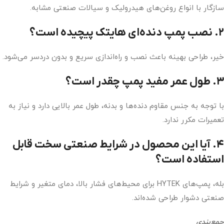
سازگار با انواع روغن‌های هیدرولیک و سیالات صنعتی مشابه.
۲. نصب پمپ دنده‌ای هایتک پیچیده است؟
خیر، طراحی بهینه باعث نصب و راه‌اندازی سریع و بدون دردسر می‌شود.
۳. طول عمر مفید پمپ چقدر است؟
با توجه به جنس مقاوم دنده‌ها و بدنه، طول عمر بالایی دارد و نیاز به
تعمیرات مکرر ندارد.
۴. آیا این محصول در شرایط صنعتی سخت قابل
استفاده است؟
بله، پمپ‌های HYTEK برای محیط‌های فشار بالا، دمای متغیر و شرایط
صنعتی دشوار طراحی شده‌اند.
جمع‌بندی