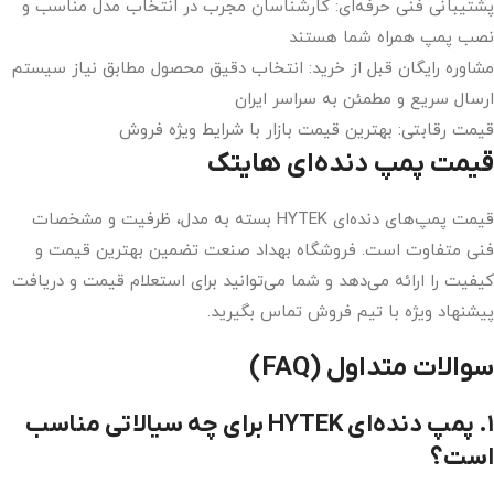
پشتیبانی فنی حرفه‌ای: کارشناسان مجرب در انتخاب مدل مناسب و
نصب پمپ همراه شما هستند
مشاوره رایگان قبل از خرید: انتخاب دقیق محصول مطابق نیاز سیستم
ارسال سریع و مطمئن به سراسر ایران
قیمت رقابتی: بهترین قیمت بازار با شرایط ویژه فروش
قیمت پمپ دنده‌ای هایتک
قیمت پمپ‌های دنده‌ای HYTEK بسته به مدل، ظرفیت و مشخصات
فنی متفاوت است. فروشگاه بهداد صنعت تضمین بهترین قیمت و
کیفیت را ارائه می‌دهد و شما می‌توانید برای استعلام قیمت و دریافت
پیشنهاد ویژه با تیم فروش تماس بگیرید.
سوالات متداول (FAQ)
۱. پمپ دنده‌ای HYTEK برای چه سیالاتی مناسب
است؟