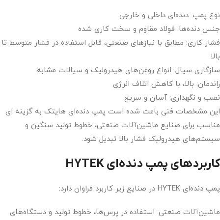
نوع پمپ: دنده‌ای داخلی و خارجی
جنس دنده‌ها: فولاد مقاوم و سخت کاری شده
فشار کاری: مطابق با نیازهای صنعتی، قابل استفاده در فشار متوسط تا
بالا
سازگاری سیال: انواع روغن‌های هیدرولیک و سیالات مشابه
راندمان: بالا، با کاهش اتلاف انرژی
نصب و نگهداری: آسان و سریع
این مشخصات فنی باعث شده است پمپ دنده‌ای هایتک به گزینه ای
مناسب برای صنایع ماشین‌آلات صنعتی، خطوط تولید سنگین و
سیستم‌های هیدرولیک فشار بالا تبدیل شود.
کاربردهای پمپ دنده‌ای HYTEK
پمپ دنده‌ای HYTEK در صنایع زیر کاربرد فراوان دارد:
ماشین‌آلات صنعتی: استفاده در پرس‌ها، خطوط تولید و دستگاه‌های