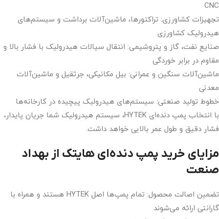
CNC
تجهیزات کشاورزی: تراکتورها، ماشین‌آلات برداشت و سیستم‌های
هیدرولیک کشاورزی
صنایع نفت، گاز و پتروشیمی: انتقال سیالات هیدرولیک با فشار بالا و
مقاوم در برابر خوردگی
ماشین‌آلات سنگین و عمرانی: بیل مکانیکی، جرثقیل و ماشین‌آلات
معدنی
خطوط تولید صنعتی: سیستم‌های هیدرولیک پیچیده در کارخانه‌ها
با انتخاب پمپ دنده‌ای HYTEK، سیستم هیدرولیک شما جریان پایدار،
فشار دقیق و طول عمر بالایی خواهد داشت.
مزایای خرید پمپ دنده‌ای هایتک از بهداد
صنعت
تضمین اصالت محصول: تمام پمپ‌ها اصل HYTEK هستند و همراه با
گارانتی ارائه می‌شوند