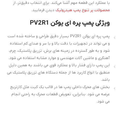
با عملکرد این قطعه مهم آشنا می‌کند. برای انتخاب دقیق‌تر، از
محصولات پر تنوع پمپ هیدرولیک
دیدن فرمایید.
ویژگی پمپ پره ای یوکن PV2R1
پمپ پره ای یوکن PV2R1 بسیار دقیق طراحی و ساخته شده است
و می تواند در تجهیزات با دقت بالا و با سر و صدای کم استفاده
شود و به طور گسترده در زمینه های برش، تزریق پلاستیک، چرم،
آهنگری و ماشین آلات مهندسی و موارد مشابه استفاده می شود.
این پمپ دارای فشار بالا و عملکرد قوی می باشند به همین دلیل
منطبق با انواع کاربرد ها از جمله دستگاه های تزریق پلاستیک می
باشد.
بخش های محرک داخلی پمپ ها در قالب یک کیت مثل کارتریج
عرضه می شود. بنابراین، تعویض قطعات محرک به راحتی انجام
می شود.