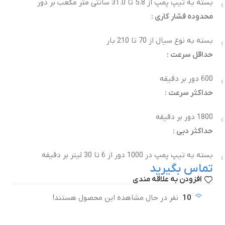
بسته به تیپ پمپ از 5.8 تا 31.0 سانتی متر مکعب بر دور
محدوده فشار کاری :
بسته به نوع سیال از 70 تا 210 بار
حداقل سرعت :
600 دور بر دقیقه
حداکثر سرعت :
1800 دور بر دقیقه
حداکثر دبی :
بسته به تیپ پمپ در 1000 دور از 6 تا 30 لیتر بر دقیقه
تماس بگیرید
افزودن به علاقه مندی
10
نفر در حال مشاهده این محصول هستند!