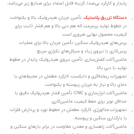
پایدار و کارکرد بی‌صدا، گزینه قابل اعتماد برای صنایع زیر می‌باشد:
دستگاه تزریق پلاستیک
: تأمین جریان هیدرولیک بالا و یکنواخت
در خطوط تولید پرسرعت که هم دبی بالا و هم فشار ثابت برای
کیفیت محصول نهایی ضروری است.
پرس‌های هیدرولیک سنگین: تأمین جریان بالا برای عملیات
پرس‌کاری با نیروی زیاد و سیکل‌های تکراری سریع.
ماشین‌آلات کفش‌سازی: تأمین نیروی هیدرولیک پایدار در خطوط
تولید با دبی بالا.
تجهیزات ریخته‌گری و دایکست: کارکرد مطمئن در محیط‌های با
دمای بالا و نیاز به جریان پیوسته و یکنواخت.
ماشین‌آلات ابزارسازی و CNC: تأمین فشار هیدرولیک دقیق با
حداقل نویز برای حفظ کیفیت ماشین‌کاری.
تجهیزات متالورژی: کارکرد مطمئن در خطوط نورد و پردازش فلزات
با بارگذاری سنگین و پیوسته.
ماشین‌آلات راهسازی و معدن: مقاومت در برابر بارهای سنگین و