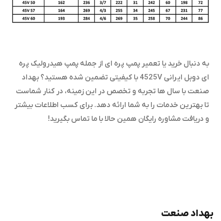
به دنبال خرید یا تعمیر پمپ پره ای از جمله پمپ هیدرولیک پره
ای دوبل ایرانی 4525V با کیفیتی تضمین شده هستید؟ بهداد
صنعت با سال ها تجربه و تخصص در این زمینه، در کنار شماست
تا بهترین خدمات را به شما ارائه دهد. برای کسب اطلاعات بیشتر
و دریافت مشاوره رایگان همین حالا با ما تماس بگیرید!
بهداد صنعت