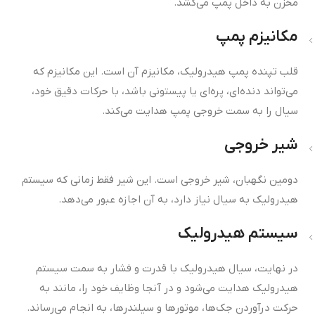
مخزن به داخل پمپ می‌کشد.
مکانیزم پمپ
قلب تپنده‌ پمپ هیدرولیک، مکانیزم آن است. این مکانیزم که
می‌تواند دنده‌ای، پره‌ای یا پیستونی باشد، با حرکات دقیق خود،
سیال را به سمت خروجی پمپ هدایت می‌کند.
شیر خروجی
دومین نگهبان، شیر خروجی است. این شیر فقط زمانی که سیستم
هیدرولیک به سیال نیاز دارد، به آن اجازه عبور می‌دهد.
سیستم هیدرولیک
در نهایت، سیال هیدرولیک با قدرت و فشار به سمت سیستم
هیدرولیک هدایت می‌شود و در آنجا وظایف خود را، مانند به
حرکت درآوردن جک‌ها، موتورها و سیلندرها، به انجام می‌رساند.