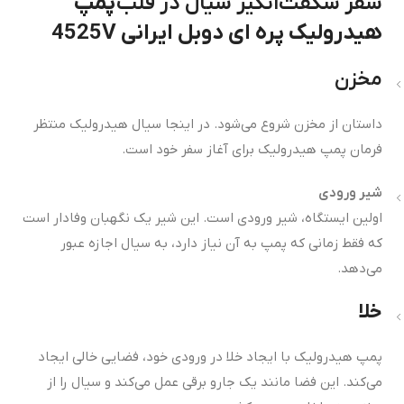
سفر شگفت‌انگیز سیال در قلب
پمپ
هیدرولیک پره ای دوبل ایرانی 4525V
مخزن
داستان از مخزن شروع می‌شود. در اینجا سیال هیدرولیک منتظر
فرمان پمپ هیدرولیک برای آغاز سفر خود است.
شیر ورودی
اولین ایستگاه، شیر ورودی است. این شیر یک نگهبان وفادار است
که فقط زمانی که پمپ به آن نیاز دارد، به سیال اجازه عبور
می‌دهد.
خلا
پمپ هیدرولیک با ایجاد خلا در ورودی خود، فضایی خالی ایجاد
می‌کند. این فضا مانند یک جارو برقی عمل می‌کند و سیال را از