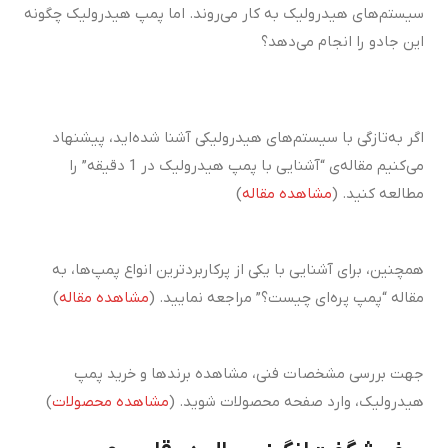
سیستم‌های هیدرولیک به کار می‌روند. اما پمپ هیدرولیک چگونه
این جادو را انجام می‌دهد؟
اگر به‌تازگی با سیستم‌های هیدرولیکی آشنا شده‌اید، پیشنهاد
می‌کنیم مقاله‌ی “آشنایی با پمپ هیدرولیک در 1 دقیقه” را
مطالعه کنید. (
مشاهده مقاله
)
همچنین، برای آشنایی با یکی از پرکاربردترین انواع پمپ‌ها، به
مقاله “پمپ پره‌ای چیست؟” مراجعه نمایید. (
مشاهده مقاله
)
جهت بررسی مشخصات فنی، مشاهده برندها و خرید پمپ
هیدرولیک، وارد صفحه محصولات شوید. (
مشاهده محصولات
)