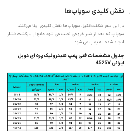
نقش کلیدی سوپاپ‌ها
در این سفر شگفت‌انگیز، سوپاپ‌ها نقش کلیدی ایفا می‌کنند.
سوپاپ که بعد از شیر خروجی نصب می شود مانع از بازگشت فشار
ایجاد شده به پمپ می شود.
جدول مشخصات فنی پمپ هیدرولیک پره ای دوبل
ایرانی 4525V