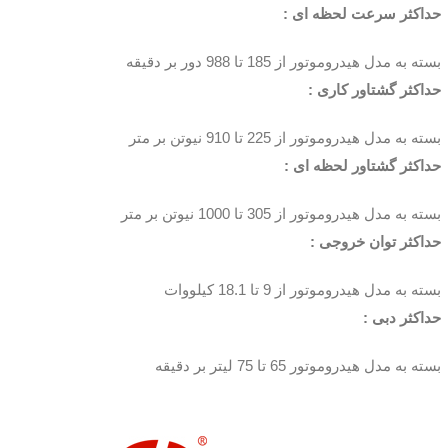
حداکثر سرعت لحظه ای :
بسته به مدل هیدروموتور از 185 تا 988 دور بر دقیقه
حداکثر گشتاور کاری :
بسته به مدل هیدروموتور از 225 تا 910 نیوتن بر متر
حداکثر گشتاور لحظه ای :
بسته به مدل هیدروموتور از 305 تا 1000 نیوتن بر متر
حداکثر توان خروجی :
بسته به مدل هیدروموتور از 9 تا 18.1 کیلووات
حداکثر دبی :
بسته به مدل هیدروموتور 65 تا 75 لیتر بر دقیقه