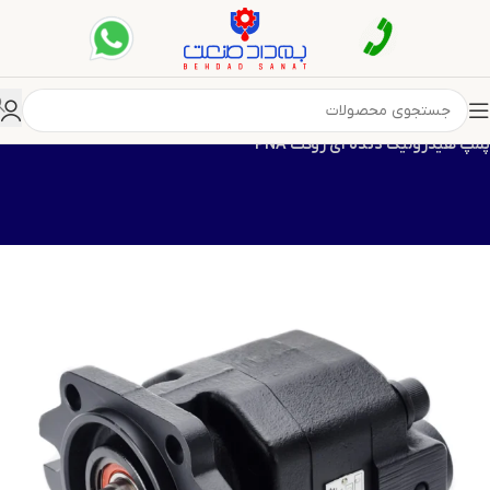
مپ هیدرولیک
پمپ هیدرولیک دنده ای
پمپ هیدرولیک دنده ای روکت
پمپ هیدرولیک دنده ای روکت PNA