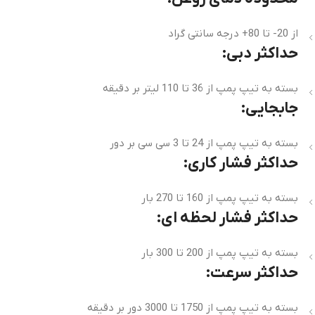
از 20- تا 80+ درجه سانتی گراد
حداکثر دبی:
بسته به تیپ پمپ از 36 تا 110 لیتر بر دقیقه
جابجایی:
بسته به تیپ پمپ از 24 تا 3 سی سی بر دور
حداکثر فشار کاری:
بسته به تیپ پمپ از 160 تا 270 بار
حداکثر فشار لحظه ای:
بسته به تیپ پمپ از 200 تا 300 بار
حداکثر سرعت:
بسته به تیپ پمپ از 1750 تا 3000 دور بر دقیقه