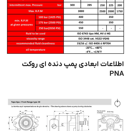
اطلاعات ابعادی پمپ دنده ای روکت
PNA