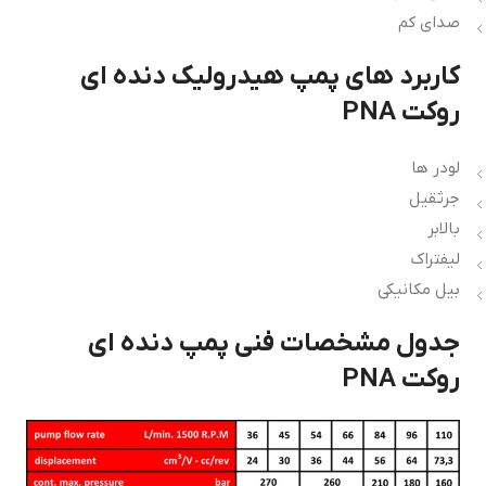
صدای کم
کاربرد های پمپ هیدرولیک دنده ای
روکت PNA
لودر ها
جرثقیل
بالابر
لیفتراک
بیل مکانیکی
جدول مشخصات فنی پمپ دنده ای
روکت PNA