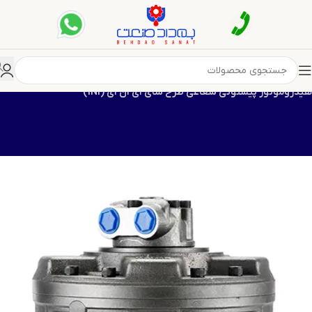
 پیستونی شعاعی
هیدروموتور پیستونی شعاعی طرح سای آی ان آی (INI)
هیدروموتور پیستونی شعاعی طرح سای آی ان آی (INI)