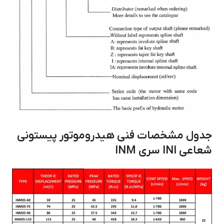
جدول مشخصات فنی
هیدروموتور پیستونی
شعاعی INI سری
INM