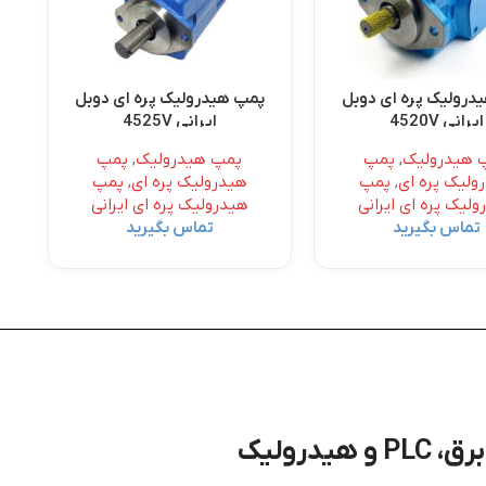
درولیک پره ای دوبل
پمپ هیدرولیک پره ای دوبل
ایرانی 4520V
ایرانی 4525V
 هیدرولیک
,
پمپ
پمپ هیدرولیک
,
پمپ
ولیک پره ای
,
پمپ
هیدرولیک پره ای
,
پمپ
لیک پره ای ایرانی
هیدرولیک پره ای ایرانی
تماس بگیرید
تماس بگیرید
درولیک