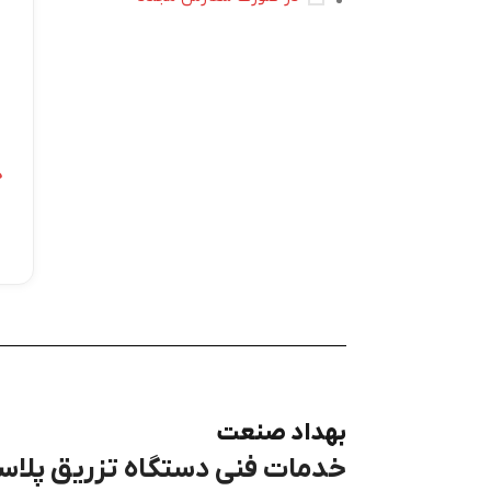
ه
بهداد صنعت
خدمات فنی دستگاه تزریق پلاستیک، برق، LC