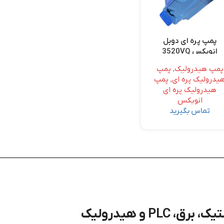
پمپ پره ای دوبل
انویکس 3520VQ
پمپ هیدرولیک
,
پمپ
یدرولیک پره ای
,
پمپ
هیدرولیک پره ای
انویکس
تماس بگیرید
P و هیدرولیک