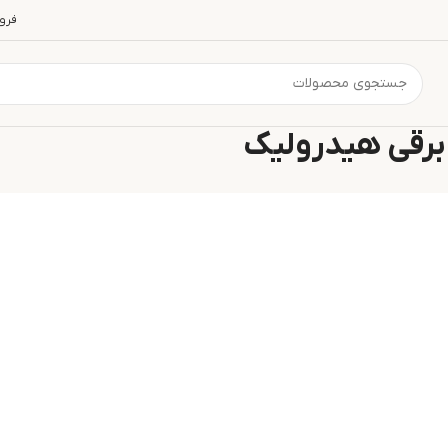
فرو
 برقی هیدرولیک