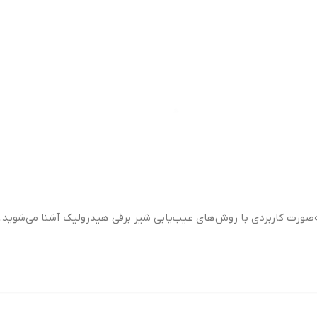
‌صورت کاربردی با روش‌های عیب‌یابی شیر برقی هیدرولیک آشنا می‌شوید.