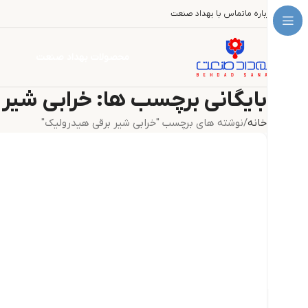
درباره ما
تماس با بهداد صنعت
محصولات بهداد صنعت
بایگانی برچسب ها: خرابی شیر
خانه
نوشته های برچسب "خرابی شیر برقی هیدرولیک"