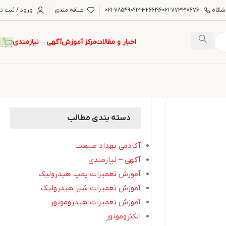
شگاه
۰۲۱-۷۷۳۳۷۶۷۶
۰۹۱۲-۳۲۶۶۱۹۶
۰۲۱-۷۸۵۴۹
علاقه مندی
ورود / ثبت نا
اخبار و مقالات
مرکز آموزش
آگهی – نیازمندی
دسته بندی مطالب
آکادمی بهداد صنعت
آگهی – نیازمندی
آموزش تعمیرات پمپ هیدرولیک
آموزش تعمیرات شیر هیدرولیک
آموزش تعمیرات هیدروموتور
الکتروموتور