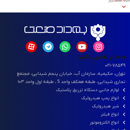
شما هستیم.
با ما در تماس باشید
۰۲۱-۷۸۵۴۹
تهران، حکیمیه، سازمان آب، خیابان پنجم شیدایی، مجتمع
تجاری شیدایی، طبقه همکف واحد 5 ، طبقه اول واحد ۱۰۳
لوازم جانبی دستگاه تزریق پلاستیک
انواع پمپ هیدرولیک
شیر هیدرولیک
انواع فیلتر
انواع الکتروموتور