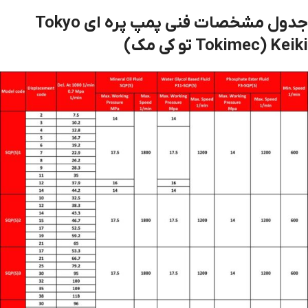
جدول مشخصات فنی پمپ پره ای Tokyo
Keiki (Tokimec تو کی مک)