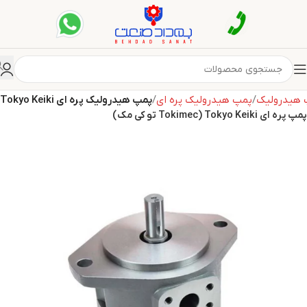
 هیدرولیک
پمپ هیدرولیک پره ای
پمپ هیدرولیک پره ای Tokyo Keiki
پمپ پره ای Tokyo Keiki (Tokimec تو کی مک)