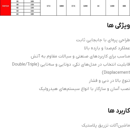
ویژگی ها
طراحی پره‌ای با جابجایی ثابت
عملکرد کم‌صدا و بازده بالا
مناسب برای کاربردهای صنعتی و سیالات مقاوم به آتش
قابلیت انتخاب در مدل‌های تکی، دوتایی و سه‌تایی (Double/Triple
Displacement)
تنوع بالا در دبی و فشار
نصب آسان و سازگار با انواع سیستم‌های هیدرولیک
کاربرد ها
ماشین‌آلات تزریق پلاستیک