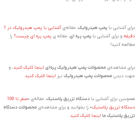
برای آشنایی با
پمپ هیدرولیک
، مقاله‌ی
آشنایی با پمپ هیدرولیک در 1
دقیقه
و برای آشنایی با
پمپ پره ای
، مقاله ی
پمپ پره ای چیست؟
را
مطالعه کنید!
برای مشاهده‌ی
محصولات پمپ هیدرولیک پره‌ای
اینجا کلیک کنید
، و
جهت دیدن
محصولات پمپ هیدرولیک
نیز
اینجا کلیک کنید
.
همچنین برای آشنایی با
دستگاه تزریق پلاستیک
، مقاله‌ی «
صفر تا 100
دستگاه تزریق پلاستیک
» را بخوانید و برای مشاهده‌ی
محصولات دستگاه
تزریق پلاستیک ما
اینجا کلیک کنید
.