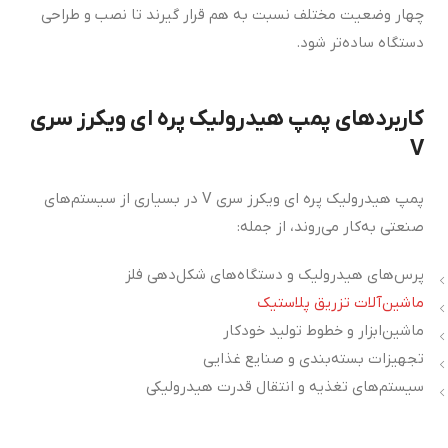
چهار وضعیت مختلف نسبت به هم قرار گیرند تا نصب و طراحی
دستگاه ساده‌تر شود.
کاربردهای پمپ هیدرولیک پره ای ویکرز سری
V
پمپ هیدرولیک پره ای ویکرز سری V در بسیاری از سیستم‌های
صنعتی به‌کار می‌روند، از جمله:
پرس‌های هیدرولیک و دستگاه‌های شکل‌دهی فلز
ماشین‌آلات تزریق پلاستیک
ماشین‌ابزار و خطوط تولید خودکار
تجهیزات بسته‌بندی و صنایع غذایی
سیستم‌های تغذیه و انتقال قدرت هیدرولیکی