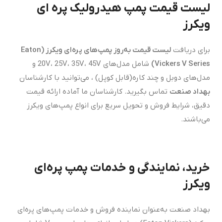
لیست قیمت پمپ هیدرولیک پره ای
ویکرز
برای دریافت
لیست قیمت به‌روز پمپ‌های پره‌ای ویکرز
(Eaton
Vickers V Series)
شامل مدل‌های 20V، 25V، 35V، 45V و
مدل‌های دوبل و چند کاره(قابل کوپل) ، می‌توانید با کارشناسان
بهداد صنعت
تماس بگیرید. کارشناسان ما آماده ارائه قیمت
دقیق، شرایط فروش و تحویل سریع برای انواع پمپ‌های ویکرز
می‌باشند.
خرید، نمایندگی و خدمات پمپ پره‌ای
ویکرز
بهداد صنعت به‌عنوان نماینده فروش و خدمات پمپ‌های پره‌ای