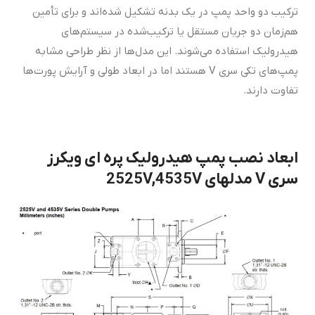
ترکیب دو واحد پمپ در یک بدنه تشکیل شده‌اند و برای تأمین
هم‌زمان دو جریان مستقل یا ترکیب‌شده در سیستم‌های
هیدرولیک استفاده می‌شوند. این مدل‌ها از نظر طراحی مشابه
پمپ‌های تکی سری V هستند اما در ابعاد طولی و آرایش پورت‌ها
تفاوت دارند.
ابعاد نصب پمپ هیدرولیک پره ای ویکرز
سری V مدلهای 2525V,4535V