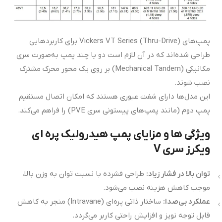
پمپ‌های Vickers VT Series (Thru-Drive) برای کاربردهایی
طراحی شده‌اند که در آن لازم است دو یا چند پمپ به‌صورت سری
مکانیکی (Mechanical Tandem) بر روی یک محور محرک مشترک
نصب شوند.
این مدل‌ها دارای شفت عبوری هستند که امکان اتصال مستقیم
پمپ دوم (مانند پمپ‌های پیستونی سری PVE) را فراهم می‌کند.
ویژگی ها و مزایای پمپ هیدرولیک پره ای
ویکرز سری V
توان بالا در فشار زیاد
:
طراحی فشرده با نسبت توان به وزن بالا،
موجب کاهش هزینه نصب می‌شود.
عملکرد بی‌صدا
:
ساختار ذاتی پره‌ای (Intravane) منجر به کاهش
قابل توجه نویز و افزایش راحتی کاربر می‌گردد.