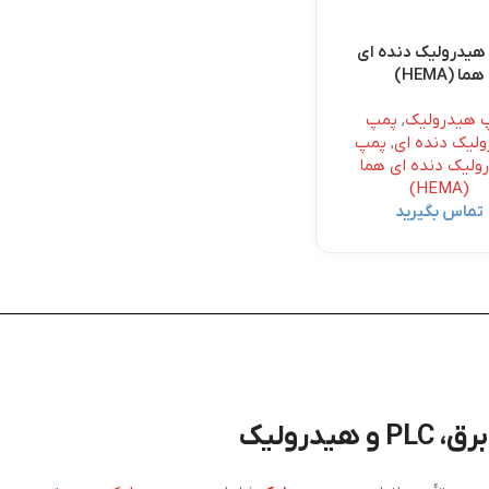
هیدرولیک دنده ای
هما (HEMA)
 هیدرولیک
,
پمپ
لیک دنده ای
,
پمپ
ولیک دنده ای هما
(HEMA)
تماس بگیرید
درولیک