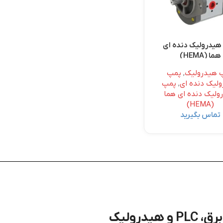
هیدرولیک دنده ای
هما (HEMA)
 هیدرولیک
,
پمپ
لیک دنده ای
,
پمپ
ولیک دنده ای هما
(HEMA)
تماس بگیرید
درولیک