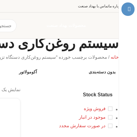
درباره ما
تماس با بهداد صنعت
محصولات بهداد صنعت
سیستم روغن‌کاری دست
خانه
محصولات برچسب خورده “سیستم روغن‌کاری دستگاه تزری
بدون دسته‌بندی
آکومولاتور
نمایش یک 
Stock Status
فروش ویژه
موجود در انبار
در صورت سفارش مجدد